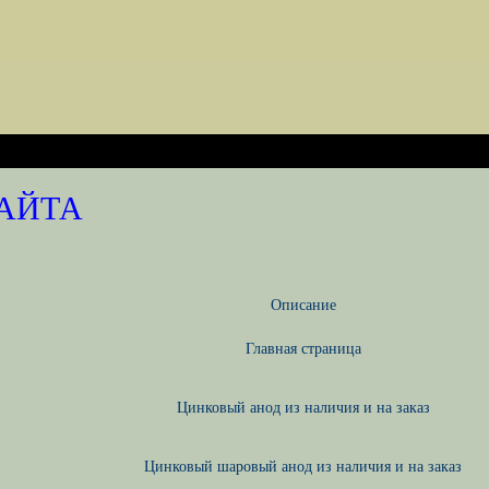
САЙТА
Описание
Главная страница
Цинковый анод из наличия и на заказ
Цинковый шаровый анод из наличия и на заказ