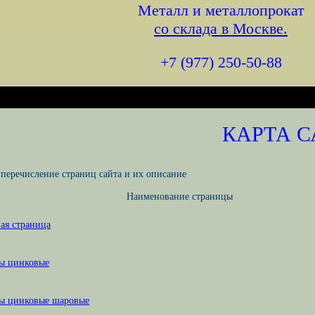
Металл и металлопрокат
со склада в Москве.
+7 (977) 250-50-88
КАРТА 
 перечисление страниц сайта и их опиcание
Наименование страницы
ая страница
ы цинковые
ы цинковые шаровые