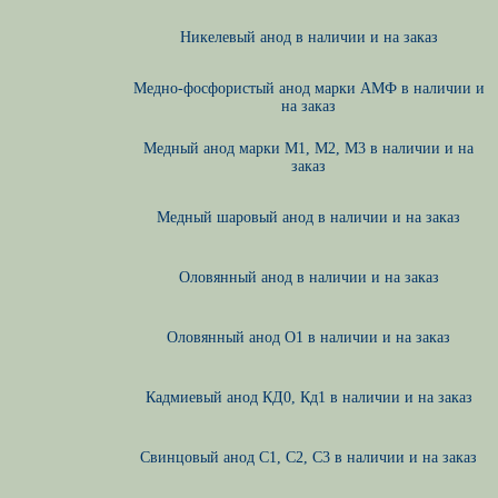
Никелевый анод в наличии и на заказ
Медно-фосфористый анод марки АМФ в наличии и
на заказ
Медный анод марки М1, М2, М3 в наличии и на
заказ
Медный шаровый анод в наличии и на заказ
Оловянный анод в наличии и на заказ
Оловянный анод О1 в наличии и на заказ
Кадмиевый анод КД0, Кд1 в наличии и на заказ
Свинцовый анод С1, С2, С3 в наличии и на заказ