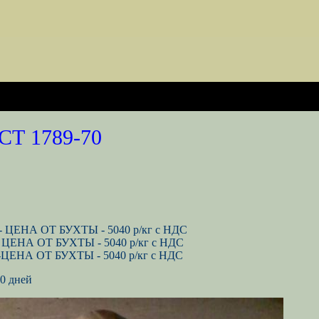
СТ 1789-70
г - ЦЕНА ОТ БУХТЫ - 5040 р/кг с НДС
г - ЦЕНА ОТ БУХТЫ - 5040 р/кг с НДС
г -ЦЕНА ОТ БУХТЫ - 5040 р/кг с НДС
0 дней